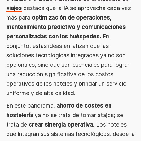
viajes
destaca que la IA se aprovecha cada vez
más para
optimización de operaciones,
mantenimiento predictivo y comunicaciones
personalizadas con los huéspedes.
En
conjunto, estas ideas enfatizan que las
soluciones tecnológicas integradas ya no son
opcionales, sino que son esenciales para lograr
una reducción significativa de los costos
operativos de los hoteles y brindar un servicio
uniforme y de alta calidad.
En este panorama,
ahorro de costes en
hostelería
ya no se trata de tomar atajos; se
trata de
crear sinergia operativa
. Los hoteles
que integran sus sistemas tecnológicos, desde la