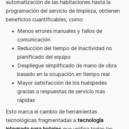
automatización de las habitaciones hasta la
programación del servicio de limpieza, obtienen
beneficios cuantificables, como:
Menos errores manuales y fallos de
comunicación
Reducción del tiempo de inactividad no
planificado del equipo
Despliegue simplificado de mano de obra
basado en la ocupación en tiempo real
Mayor satisfacción de los huéspedes
gracias a respuestas de servicio más
rápidas
Esto marca el cambio de herramientas
tecnológicas fragmentadas a
tecnología
integrada para hoteles
que unifica todas las