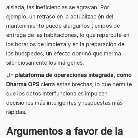
aislada, las ineficiencias se agravan. Por
ejemplo, un retraso en la actualización del
mantenimiento puede alargar los tiempos de
entrega de las habitaciones, lo que repercute en
los horarios de limpieza y en la preparación de
los huéspedes, un efecto dominó que merma
silenciosamente los márgenes.
Un
plataforma de operaciones integrada, como
Dharma OPS
cierra estas brechas, lo que permite
que los datos interfuncionales impulsen
decisiones más inteligentes y respuestas más
rápidas.
Argumentos a favor de la