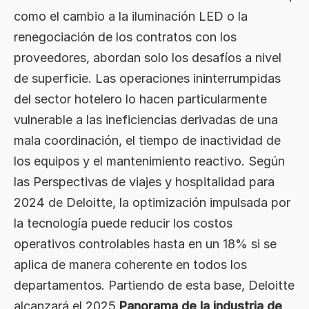
como el cambio a la iluminación LED o la
renegociación de los contratos con los
proveedores, abordan solo los desafíos a nivel
de superficie. Las operaciones ininterrumpidas
del sector hotelero lo hacen particularmente
vulnerable a las ineficiencias derivadas de una
mala coordinación, el tiempo de inactividad de
los equipos y el mantenimiento reactivo. Según
las Perspectivas de viajes y hospitalidad para
2024 de Deloitte, la optimización impulsada por
la tecnología puede reducir los costos
operativos controlables hasta en un 18% si se
aplica de manera coherente en todos los
departamentos. Partiendo de esta base, Deloitte
alcanzará el 2025
Panorama de la industria de