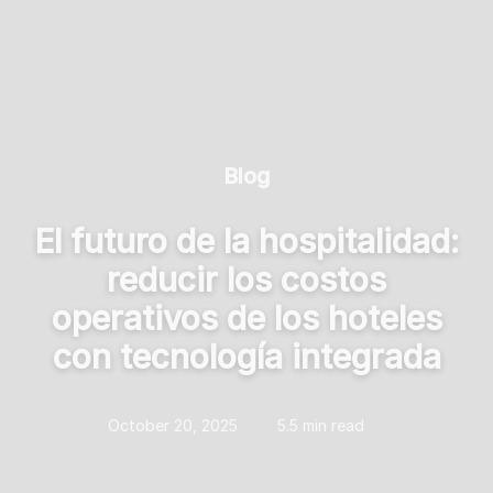
Blog
El futuro de la hospitalidad:
reducir los costos
operativos de los hoteles
con tecnología integrada
October 20, 2025
5.5 min read