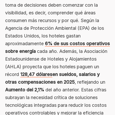
toma de decisiones deben comenzar con la
visibilidad, es decir, comprender qué áreas
consumen más recursos y por qué. Según la
Agencia de Protección Ambiental (EPA) de los
Estados Unidos, los hoteles gastan
aproximadamente
6% de sus costos operativos
sobre energía
cada año. Además, la Asociación
Estadounidense de Hoteles y Alojamientos
(AHLA) proyecta que los hoteles paguen un
récord
128,47 dólares
en sueldos, salarios y
otras compensaciones en 2025
, reflejando un
Aumento del 2,1%
del año anterior. Estas cifras
subrayan la necesidad crítica de soluciones
tecnológicas integradas para reducir los costos
operativos controlables y mejorar la eficiencia