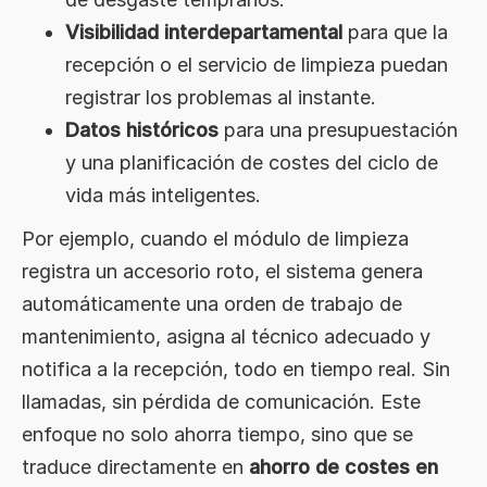
Visibilidad interdepartamental
para que la
recepción o el servicio de limpieza puedan
registrar los problemas al instante.
Datos históricos
para una presupuestación
y una planificación de costes del ciclo de
vida más inteligentes.
Por ejemplo, cuando el módulo de limpieza
registra un accesorio roto, el sistema genera
automáticamente una orden de trabajo de
mantenimiento, asigna al técnico adecuado y
notifica a la recepción, todo en tiempo real. Sin
llamadas, sin pérdida de comunicación. Este
enfoque no solo ahorra tiempo, sino que se
traduce directamente en
ahorro de costes en