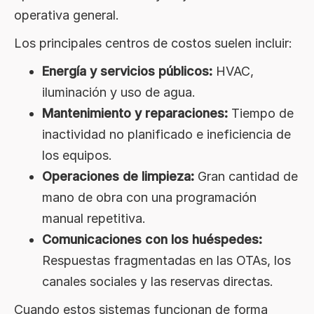
operativa general.
Los principales centros de costos suelen incluir:
Energía y servicios públicos:
HVAC,
iluminación y uso de agua.
Mantenimiento y reparaciones:
Tiempo de
inactividad no planificado e ineficiencia de
los equipos.
Operaciones de limpieza:
Gran cantidad de
mano de obra con una programación
manual repetitiva.
Comunicaciones con los huéspedes:
Respuestas fragmentadas en las OTAs, los
canales sociales y las reservas directas.
Cuando estos sistemas funcionan de forma