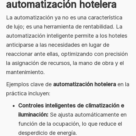
automatización hotelera
La automatización ya no es una característica
de lujo; es una herramienta de rentabilidad. La
automatización inteligente permite a los hoteles
anticiparse a las necesidades en lugar de
reaccionar ante ellas, optimizando con precisión
la asignación de recursos, la mano de obra y el
mantenimiento.
Ejemplos clave de
automatización hotelera
en la
práctica incluyen:
Controles inteligentes de climatización e
iluminación:
Se ajusta automáticamente en
función de la ocupación, lo que reduce el
desperdicio de energía.