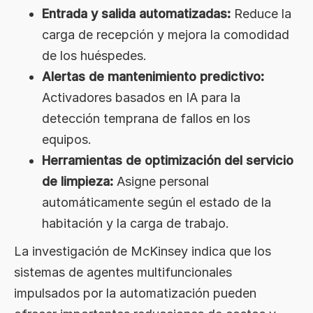
Entrada y salida automatizadas:
Reduce la
carga de recepción y mejora la comodidad
de los huéspedes.
Alertas de mantenimiento predictivo:
Activadores basados en IA para la
detección temprana de fallos en los
equipos.
Herramientas de optimización del servicio
de limpieza:
Asigne personal
automáticamente según el estado de la
habitación y la carga de trabajo.
La investigación de McKinsey indica que los
sistemas de agentes multifuncionales
impulsados por la automatización pueden