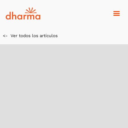
<-
Ver todos los artículos