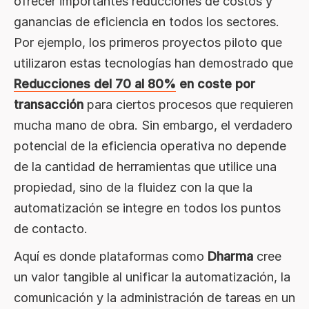
ofrecer importantes reducciones de costos y
ganancias de eficiencia en todos los sectores.
Por ejemplo, los primeros proyectos piloto que
utilizaron estas tecnologías han demostrado que
Reducciones del 70 al 80%
en coste por
transacción
para ciertos procesos que requieren
mucha mano de obra. Sin embargo, el verdadero
potencial de la eficiencia operativa no depende
de la cantidad de herramientas que utilice una
propiedad, sino de la fluidez con la que la
automatización se integre en todos los puntos
de contacto.
Aquí es donde plataformas como
Dharma
cree
un valor tangible al unificar la automatización, la
comunicación y la administración de tareas en un