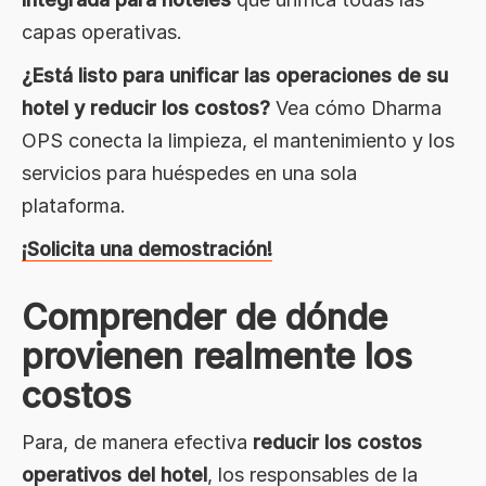
capas operativas.
¿Está listo para unificar las operaciones de su
hotel y reducir los costos?
Vea cómo Dharma
OPS conecta la limpieza, el mantenimiento y los
servicios para huéspedes en una sola
plataforma.
¡Solicita una demostración!
Comprender de dónde
provienen realmente los
costos
Para, de manera efectiva
reducir los costos
operativos del hotel
, los responsables de la