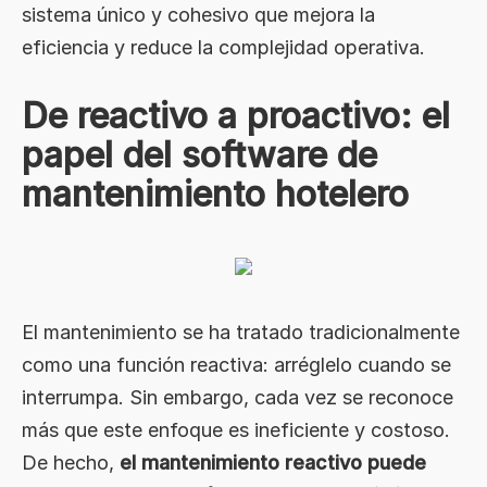
sistema único y cohesivo que mejora la
eficiencia y reduce la complejidad operativa.
De reactivo a proactivo: el
papel del software de
mantenimiento hotelero
El mantenimiento se ha tratado tradicionalmente
como una función reactiva: arréglelo cuando se
interrumpa. Sin embargo, cada vez se reconoce
más que este enfoque es ineficiente y costoso.
De hecho,
el mantenimiento reactivo puede