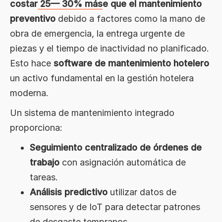
costar
25— 30% más
e que el mantenimiento
preventivo
debido a factores como la mano de
obra de emergencia, la entrega urgente de
piezas y el tiempo de inactividad no planificado.
Esto hace
software de mantenimiento hotelero
un activo fundamental en la gestión hotelera
moderna.
Un sistema de mantenimiento integrado
proporciona:
Seguimiento centralizado de órdenes de
trabajo
con asignación automática de
tareas.
Análisis predictivo
utilizar datos de
sensores y de IoT para detectar patrones
de desgaste tempranos.