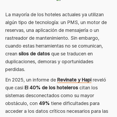
La mayoría de los hoteles actuales ya utilizan
algún tipo de tecnología: un PMS, un motor de
reservas, una aplicación de mensajería o un
rastreador de mantenimiento. Sin embargo,
cuando estas herramientas no se comunican,
crean
silos de datos
que se traducen en
duplicaciones, demoras y oportunidades
perdidas.
En 2025, un informe de
Revinate y Hapi
reveló
que casi
El 40% de los hoteleros
citan los
sistemas desconectados como su mayor
obstáculo, con
49%
tiene dificultades para
acceder a los datos críticos necesarios para las