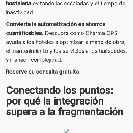
hostelería
evitando las escaladas y el tiempo de
inactividad.
Convierta la automatización en ahorros
cuantificables.
Descubra cómo Dharma OPS
ayuda a los hoteles a optimizar la mano de obra,
el mantenimiento y los servicios a los huéspedes,
sin añadir complejidad.
Reserve su consulta gratuita
Conectando los puntos:
por qué la integración
supera a la fragmentación