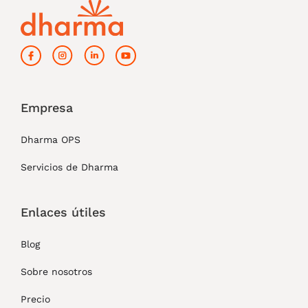
Empresa
Dharma OPS
Servicios de Dharma
Enlaces útiles
Blog
Sobre nosotros
Precio