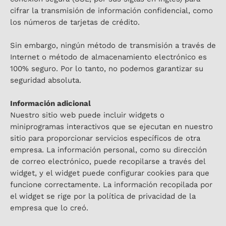
cifrar la transmisión de información confidencial, como
los números de tarjetas de crédito.
Sin embargo, ningún método de transmisión a través de
Internet o método de almacenamiento electrónico es
100% seguro. Por lo tanto, no podemos garantizar su
seguridad absoluta.
Información adicional
Nuestro sitio web puede incluir widgets o
miniprogramas interactivos que se ejecutan en nuestro
sitio para proporcionar servicios específicos de otra
empresa. La información personal, como su dirección
de correo electrónico, puede recopilarse a través del
widget, y el widget puede configurar cookies para que
funcione correctamente. La información recopilada por
el widget se rige por la política de privacidad de la
empresa que lo creó.