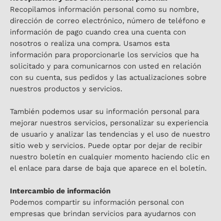
Recopilamos información personal como su nombre,
dirección de correo electrónico, número de teléfono e
información de pago cuando crea una cuenta con
nosotros o realiza una compra. Usamos esta
información para proporcionarle los servicios que ha
solicitado y para comunicarnos con usted en relación
con su cuenta, sus pedidos y las actualizaciones sobre
nuestros productos y servicios.
También podemos usar su información personal para
mejorar nuestros servicios, personalizar su experiencia
de usuario y analizar las tendencias y el uso de nuestro
sitio web y servicios. Puede optar por dejar de recibir
nuestro boletín en cualquier momento haciendo clic en
el enlace para darse de baja que aparece en el boletín.
Intercambio de información
Podemos compartir su información personal con
empresas que brindan servicios para ayudarnos con