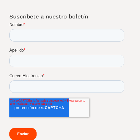
Suscríbete a nuestro boletín