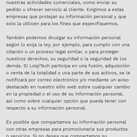
nuestras actividades comerciales, como enviar su
pedido u ofrecer servicio al cliente. Exigimos a estas
empresas que protejan su información personal y que
solo la utilicen para los fines que especifiquemos.
También podemos divulgar su información personal
según lo exija la ley, por ejemplo, para cumplir con una
citación o un proceso legal similar, o para proteger
nuestros derechos, su seguridad o la seguridad de los
demás. Si LosjiTech participa en una fusión, adquisición
o venta de la totalidad o una parte de sus activos, se le
notificará por correo electrónico y/o mediante un aviso
destacado en nuestro sitio web sobre cualquier cambio
en la propiedad o el uso de su información personal,
así como sobre cualquier opción que pueda tener con
respecto a su información personal.
Es posible que compartamos su información personal
con otras empresas para promocionarle sus productos
o servicios. Si no desea que compartamos su