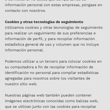
información personal con estas empresas, póngase en
contacto con nosotros.
Cookies y otras tecnologías de seguimiento
Utilizamos cookies y otras tecnologías de seguimiento
para realizar un seguimiento de sus preferencias e
información de perfil, y para recopilar información
estadística general de uso y volumen que no incluye
información personal.
Podemos utilizar a un tercero para colocar cookies en
su computadora a fin de recopilar información de
identificación no personal para compilar estadísticas
agregadas para nosotros sobre los visitantes de
nuestro sitio web.
Nuestras páginas web también pueden contener
imágenes electrónicas conocidas como balizas web,
que se utilizan junto con las cookies para recopilar