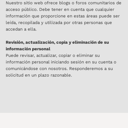
Nuestro sitio web ofrece blogs o foros comunitarios de
acceso público. Debe tener en cuenta que cualquier
información que proporcione en estas áreas puede ser
leída, recopilada y utilizada por otras personas que
accedan a ella.
Revisión, actualización, copia y eliminación de su
información personal
Puede revisar, actualizar, copiar o eliminar su
información personal iniciando sesión en su cuenta o
comunicándose con nosotros. Responderemos a su
solicitud en un plazo razonable.