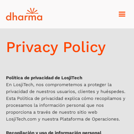
Privacy Policy
Política de privacidad de LosjiTech
En LosjiTech, nos comprometemos a proteger la
privacidad de nuestros usuarios, clientes y huéspedes.
Esta Política de privacidad explica cómo recopilamos y
procesamos la información personal que nos
proporciona a través de nuestro sitio web
LosjiTech.com y nuestra Plataforma de Operaciones.
Recopilación y uso de información personal