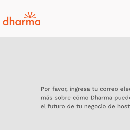
Por favor, ingresa tu correo el
más sobre cómo Dharma puede 
el futuro de tu negocio de host