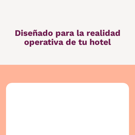
Diseñado para la realidad
operativa de tu hotel