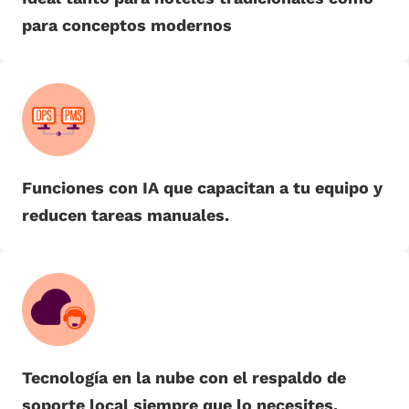
para conceptos modernos
Funciones con IA que capacitan a tu equipo y
reducen tareas manuales.
Tecnología en la nube con el respaldo de
soporte local siempre que lo necesites.