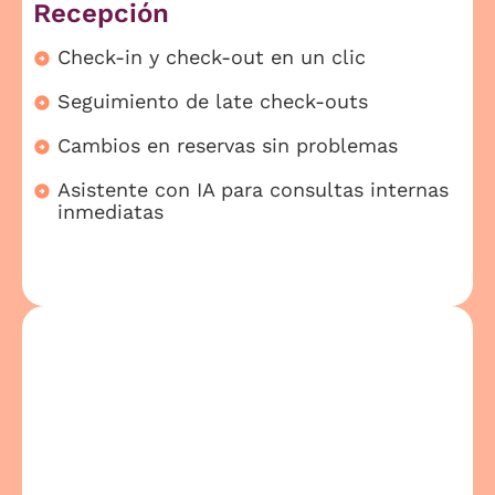
Recepción
Check-in y check-out en un clic
Seguimiento de late check-outs
Cambios en reservas sin problemas
Asistente con IA para consultas internas
inmediatas