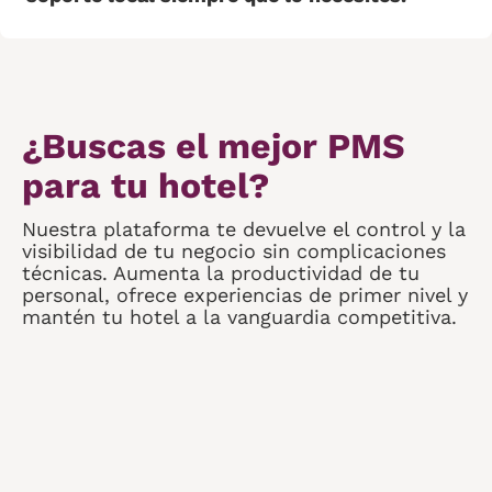
¿Buscas el mejor PMS
para tu hotel?
Nuestra plataforma te devuelve el control y la
visibilidad de tu negocio sin complicaciones
técnicas. Aumenta la productividad de tu
personal, ofrece experiencias de primer nivel y
mantén tu hotel a la vanguardia competitiva.