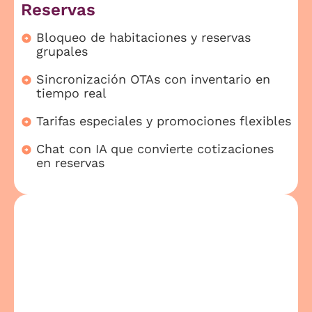
Reservas
Bloqueo de habitaciones y reservas
grupales
Sincronización OTAs con inventario en
tiempo real
Tarifas especiales y promociones flexibles
Chat con IA que convierte cotizaciones
en reservas