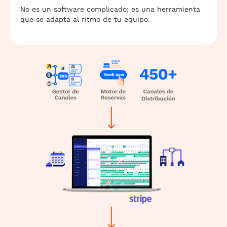
No es un software complicado; es una herramienta
que se adapta al ritmo de tu equipo.