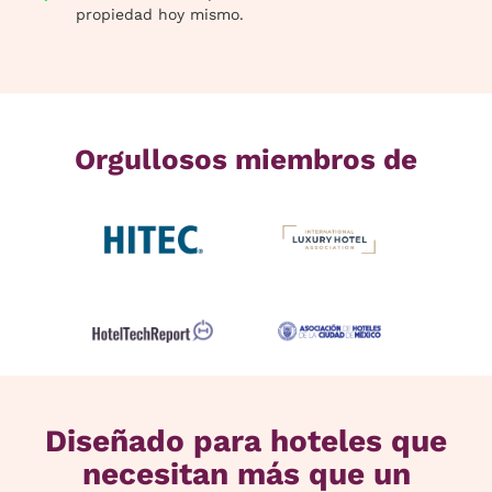
propiedad hoy mismo.
Orgullosos miembros de
Diseñado para hoteles que
necesitan más que un