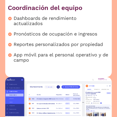
Coordinación del equipo
Dashboards de rendimiento
actualizados
Pronósticos de ocupación e ingresos
Reportes personalizados por propiedad
App móvil para el personal operativo y de
campo