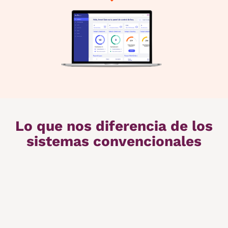
Lo que nos diferencia de los
sistemas convencionales
Reservas integradas