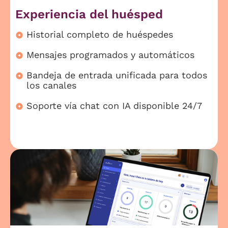
Experiencia del huésped
Historial completo de huéspedes
Mensajes programados y automáticos
Bandeja de entrada unificada para todos
los canales
Soporte vía chat con IA disponible 24/7