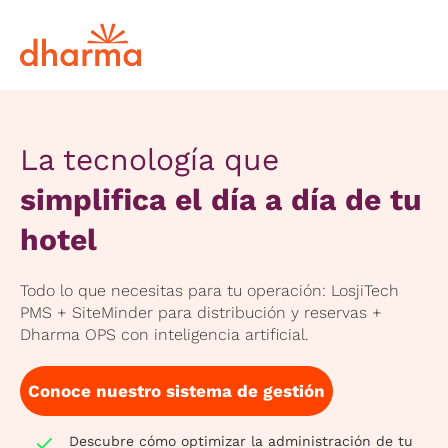
La tecnología que
simplifica el día a día de tu
hotel
Todo lo que necesitas para tu operación: LosjiTech
PMS + SiteMinder para distribución y reservas +
Dharma OPS con inteligencia artificial.
Conoce nuestro sistema de gestión
Descubre cómo optimizar la administración de tu