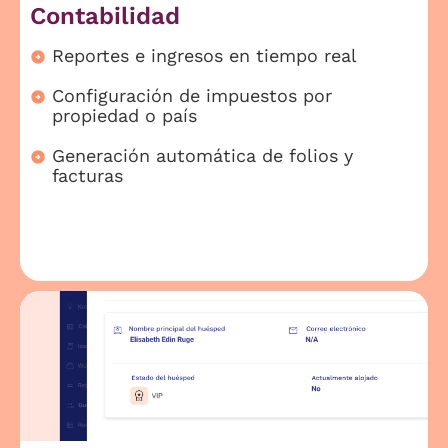
Contabilidad
Reportes e ingresos en tiempo real
Configuración de impuestos por
propiedad o país
Generación automática de folios y
facturas