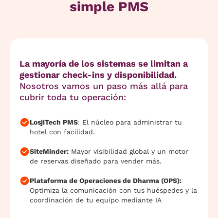
simple PMS
La mayoría de los sistemas se limitan a
gestionar check-ins y disponibilidad.
Nosotros vamos un paso más allá para
cubrir toda tu operación:
LosjiTech PMS
: El núcleo para administrar tu
hotel con facilidad.
SiteMinder:
Mayor visibilidad global y un motor
de reservas diseñado para vender más.
Plataforma de Operaciones de Dharma (OPS):
Optimiza la comunicación con tus huéspedes y la
coordinación de tu equipo mediante IA