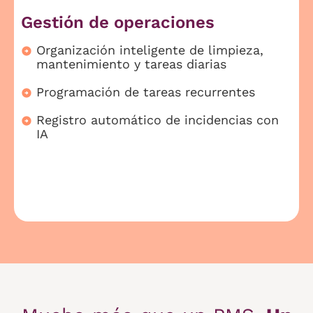
Gestión de operaciones
Organización inteligente de limpieza,
mantenimiento y tareas diarias
Programación de tareas recurrentes
Registro automático de incidencias con
IA